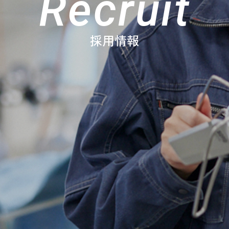
Recruit
採用情報