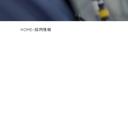
HOME
採用情報