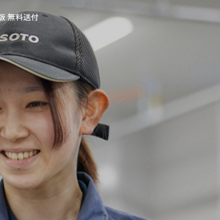
版 無料送付