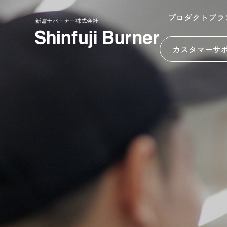
プロダクトブラ
カスタマーサ