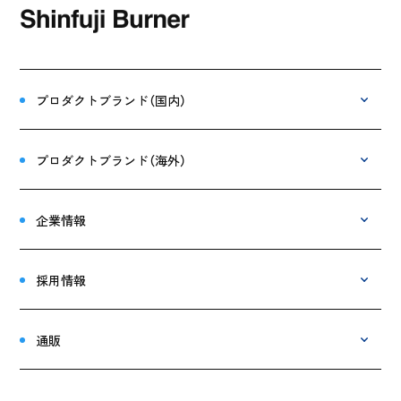
プロダクトブランド（国内）
プロダクトブランド（海外）
企業情報
採用情報
通販