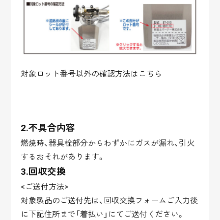
対象ロット番号以外の確認方法はこちら
2.不具合内容
燃焼時、器具栓部分からわずかにガスが漏れ、引火
するおそれがあります。
3.回収交換
<ご送付方法>
対象製品のご送付先は、回収交換フォームご入力後
に下記住所まで「着払い」にてご送付ください。