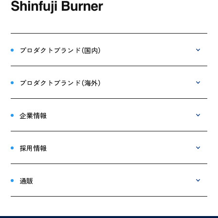
プロダクトブランド（国内）
プロダクトブランド（海外）
企業情報
採用情報
通販