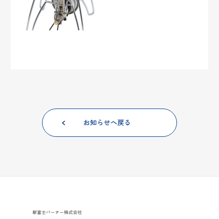
お知らせへ戻る