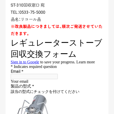
ST-310回収窓口 宛
TEL：0533-75-5000
品名：リコール品
※改良製品につきましては、順次ご発送させていた
だきます。