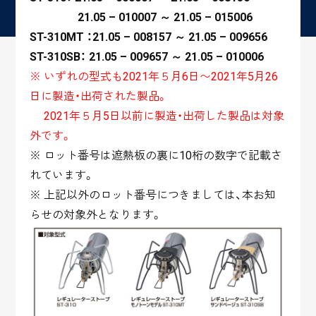
21.05 – 010007 ～ 21.05 – 015006
ST-310MT ：21.05 – 008157 ～ 21.05 – 009656
ST-310SB： 21.05 – 009657 ～ 21.05 – 010006
※ いずれの型式も2021年５月6日〜2021年5月26
日に製造・出荷された製品。
2021年５月5日以前に製造・出荷した製品は対象
外です。
※ ロット番号は遮熱板の裏に10桁の数字で記載さ
れています。
※ 上記以外のロット番号につきましては、本お知
らせの対象外となります。